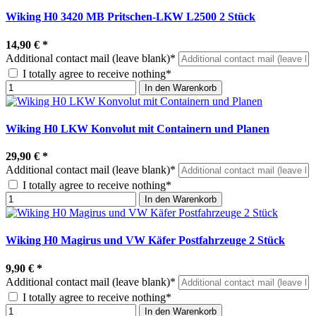
Wiking H0 3420 MB Pritschen-LKW L2500 2 Stück
14,90 €
*
Additional contact mail (leave blank)*
I totally agree to receive nothing*
In den Warenkorb
Wiking H0 LKW Konvolut mit Containern und Planen
29,90 €
*
Additional contact mail (leave blank)*
I totally agree to receive nothing*
In den Warenkorb
Wiking H0 Magirus und VW Käfer Postfahrzeuge 2 Stück
9,90 €
*
Additional contact mail (leave blank)*
I totally agree to receive nothing*
In den Warenkorb