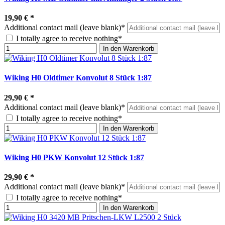
19,90 €
*
Additional contact mail (leave blank)*
I totally agree to receive nothing*
In den Warenkorb
Wiking H0 Oldtimer Konvolut 8 Stück 1:87
29,90 €
*
Additional contact mail (leave blank)*
I totally agree to receive nothing*
In den Warenkorb
Wiking H0 PKW Konvolut 12 Stück 1:87
29,90 €
*
Additional contact mail (leave blank)*
I totally agree to receive nothing*
In den Warenkorb