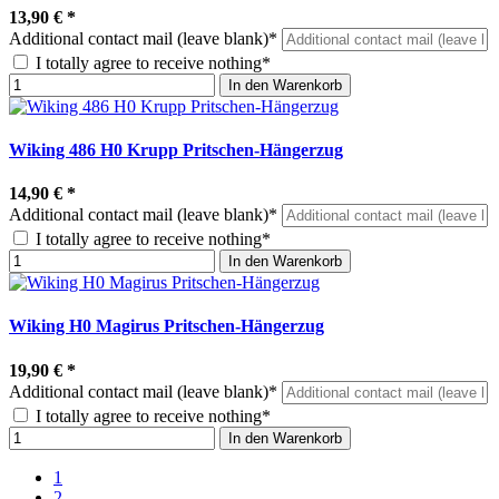
13,90 €
*
Additional contact mail (leave blank)*
I totally agree to receive nothing*
In den Warenkorb
Wiking 486 H0 Krupp Pritschen-Hängerzug
14,90 €
*
Additional contact mail (leave blank)*
I totally agree to receive nothing*
In den Warenkorb
Wiking H0 Magirus Pritschen-Hängerzug
19,90 €
*
Additional contact mail (leave blank)*
I totally agree to receive nothing*
In den Warenkorb
1
2