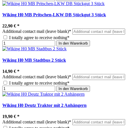
Wiking H0 MB Pritschen-LKW DB Stückgut 3 Stück
22,90 €
*
Additional contact mail (leave blank)*
I totally agree to receive nothing*
In den Warenkorb
Wiking H0 MB Stadtbus 2 Stück
14,90 €
*
Additional contact mail (leave blank)*
I totally agree to receive nothing*
In den Warenkorb
Wiking H0 Deutz Traktor mit 2 Anhängern
19,90 €
*
Additional contact mail (leave blank)*