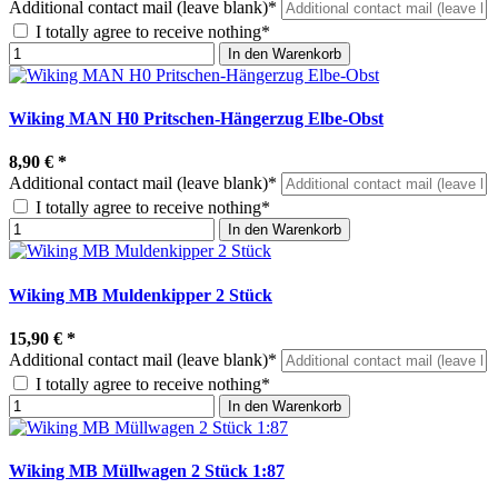
Additional contact mail (leave blank)*
I totally agree to receive nothing*
In den Warenkorb
Wiking MAN H0 Pritschen-Hängerzug Elbe-Obst
8,90 €
*
Additional contact mail (leave blank)*
I totally agree to receive nothing*
In den Warenkorb
Wiking MB Muldenkipper 2 Stück
15,90 €
*
Additional contact mail (leave blank)*
I totally agree to receive nothing*
In den Warenkorb
Wiking MB Müllwagen 2 Stück 1:87