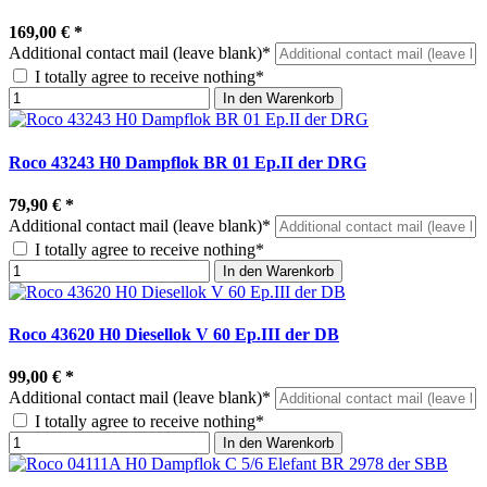
169,00 €
*
Additional contact mail (leave blank)*
I totally agree to receive nothing*
In den Warenkorb
Roco 43243 H0 Dampflok BR 01 Ep.II der DRG
79,90 €
*
Additional contact mail (leave blank)*
I totally agree to receive nothing*
In den Warenkorb
Roco 43620 H0 Diesellok V 60 Ep.III der DB
99,00 €
*
Additional contact mail (leave blank)*
I totally agree to receive nothing*
In den Warenkorb