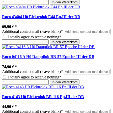
In den Warenkorb
Roco 43404 H0 Elektrolok E44 Ep.III der DB
69,90 €
*
Additional contact mail (leave blank)*
I totally agree to receive nothing*
In den Warenkorb
Roco 04116 A H0 Dampflok BR 57 Epoche III der DB
74,90 €
*
Additional contact mail (leave blank)*
I totally agree to receive nothing*
In den Warenkorb
Roco 4143 H0 Elektrolok BR 116 Ep.III der DB
44,90 €
*
Additional contact mail (leave blank)*