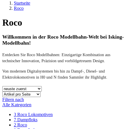
Startseite
Roco
Roco
Willkommen in der Roco Modellbahn-Welt bei Isking-
Modellbahn!
Entdecken Sie Roco Modellbahnen: Einzigartige Kombination aus
technischer Innovation, Präzision und vorbildgetreuem Design.
Von modernen Digitalsystemen bis hin zu Dampf-, Diesel- und
Elektrolokomotiven in H0 und N finden Sammler ihr Highlight.
Filtern nach
Alle Kategorien
3
Roco Lokomotiven
7
Dampfloks
2
Roco