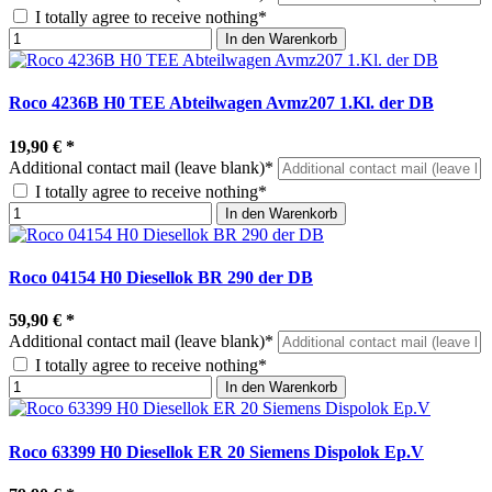
I totally agree to receive nothing*
In den Warenkorb
Roco 4236B H0 TEE Abteilwagen Avmz207 1.Kl. der DB
19,90 €
*
Additional contact mail (leave blank)*
I totally agree to receive nothing*
In den Warenkorb
Roco 04154 H0 Diesellok BR 290 der DB
59,90 €
*
Additional contact mail (leave blank)*
I totally agree to receive nothing*
In den Warenkorb
Roco 63399 H0 Diesellok ER 20 Siemens Dispolok Ep.V