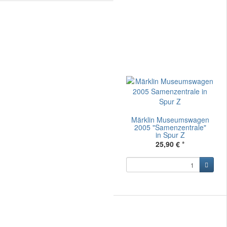
Märklin Museumswagen
2005 "Samenzentrale"
in Spur Z
25,90 €
*