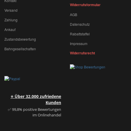
Kontakt
Widerrufsformular
Versand
AGB
Zahlung
Datenschutz
Ankauf
Rabattstaffel
Zustandsbewertung
Impressum
Bahngesellschaften
Widerrufsrecht
⭐ Über 32.000 zufriedene
Kunden
✅ 99,8% positive Bewertungen
im Onlinehandel