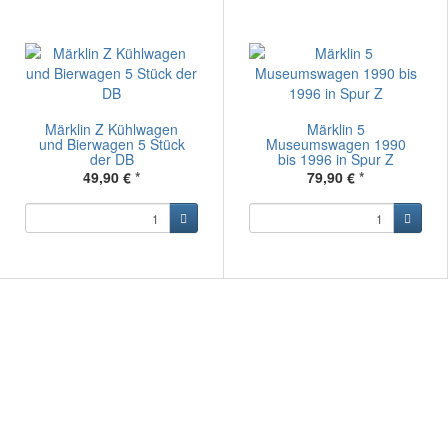
Märklin Z Kühlwagen
Märklin 5
und Bierwagen 5 Stück
Museumswagen 1990
der DB
bis 1996 in Spur Z
49,90 €
*
79,90 €
*