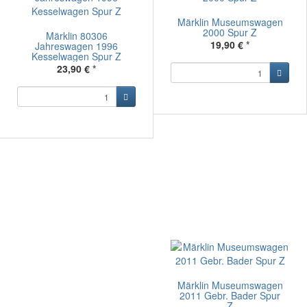
Märklin Museumswagen
2000 Spur Z
Märklin 80306
19,90 €
*
Jahreswagen 1996
Kesselwagen Spur Z
23,90 €
*
Märklin Museumswagen
2011 Gebr. Bader Spur
Z