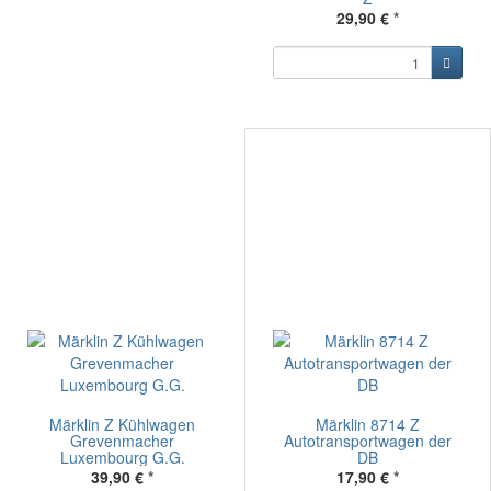
29,90 €
*
Märklin Z Kühlwagen
Märklin 8714 Z
Grevenmacher
Autotransportwagen der
Luxembourg G.G.
DB
39,90 €
*
17,90 €
*