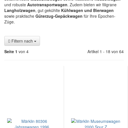
und robuste
Autotransportwagen
. Zudem bieten wir filigrane
Langholzwagen
, gut gekühlte
Kühlwagen und Bierwagen
sowie praktische
Güterzug-Gepäckwagen
für Ihre Epochen-
Züge.
Filtern nach
Seite 1
von 4
Artikel 1 - 18 von 64