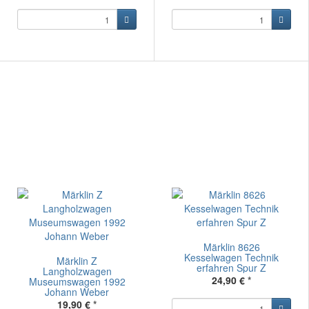
Märklin 8626
Kesselwagen Technik
Märklin Z
erfahren Spur Z
Langholzwagen
24,90 €
*
Museumswagen 1992
Johann Weber
19,90 €
*