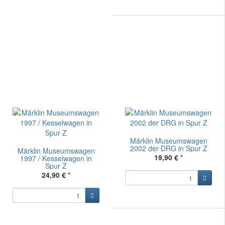
Märklin Museumswagen
2002 der DRG in Spur Z
Märklin Museumswagen
19,90 €
*
1997 / Kesselwagen in
Spur Z
24,90 €
*