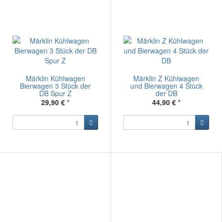
Märklin Kühlwagen
Märklin Z Kühlwagen
Bierwagen 3 Stück der
und Bierwagen 4 Stück
DB Spur Z
der DB
29,90 €
*
44,90 €
*