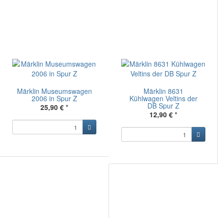
Märklin Museumswagen
Märklin 8631
2006 in Spur Z
Kühlwagen Veltins der
DB Spur Z
25,90 €
*
12,90 €
*