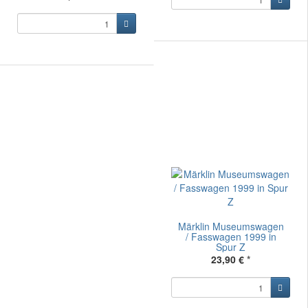
Märklin Museumswagen
/ Fasswagen 1999 in
Spur Z
23,90 €
*