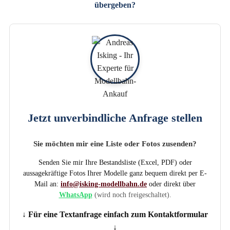
übergeben?
Jetzt unverbindliche Anfrage stellen
Sie möchten mir eine Liste oder Fotos zusenden?
Senden Sie mir Ihre Bestandsliste (Excel, PDF) oder
aussagekräftige Fotos Ihrer Modelle ganz bequem direkt per E-
Mail an:
info@isking-modellbahn.de
oder direkt über
WhatsApp
(wird noch freigeschaltet).
↓ Für eine Textanfrage einfach zum Kontaktformular
↓