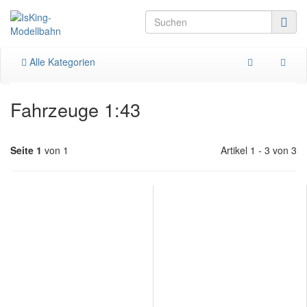
Alle Kategorien
Fahrzeuge 1:43
Seite 1
von 1
Artikel 1 - 3 von 3