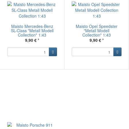
Maisto Mercedes-Benz
Maisto Opel Speedster
SL-Class "Metall Modell
"Metall Modell
Collection" 1:43
Collection" 1:43
9,90 €
*
9,90 €
*