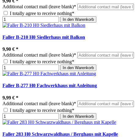
9,90 €
*
Additional contact mail (leave blank)*
I totally agree to receive nothing*
In den Warenkorb
Faller B-210 H0 Siedlerhaus mit Balkon
9,90 €
*
Additional contact mail (leave blank)*
I totally agree to receive nothing*
In den Warenkorb
Faller B-277 H0 Fachwerkhaus mit Anleitung
9,99 €
*
Additional contact mail (leave blank)*
I totally agree to receive nothing*
In den Warenkorb
Faller 283 H0 Schwarzwaldhaus / Berghaus mit Kapelle