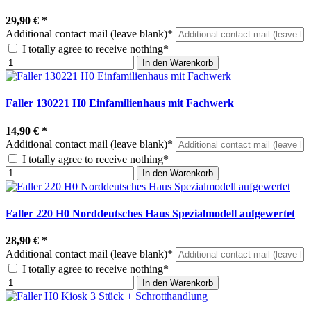
29,90 €
*
Additional contact mail (leave blank)*
I totally agree to receive nothing*
In den Warenkorb
Faller 130221 H0 Einfamilienhaus mit Fachwerk
14,90 €
*
Additional contact mail (leave blank)*
I totally agree to receive nothing*
In den Warenkorb
Faller 220 H0 Norddeutsches Haus Spezialmodell aufgewertet
28,90 €
*
Additional contact mail (leave blank)*
I totally agree to receive nothing*
In den Warenkorb