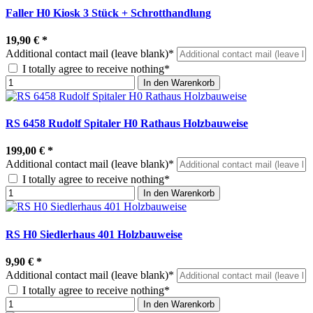
Faller H0 Kiosk 3 Stück + Schrotthandlung
19,90 €
*
Additional contact mail (leave blank)*
I totally agree to receive nothing*
In den Warenkorb
RS 6458 Rudolf Spitaler H0 Rathaus Holzbauweise
199,00 €
*
Additional contact mail (leave blank)*
I totally agree to receive nothing*
In den Warenkorb
RS H0 Siedlerhaus 401 Holzbauweise
9,90 €
*
Additional contact mail (leave blank)*
I totally agree to receive nothing*
In den Warenkorb