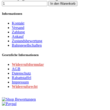
In den Warenkorb
Informationen
Kontakt
Versand
Zahlung
Ankauf
Zustandsbewertung
Bahngesellschaften
Gesetzliche Informationen
Widerrufsformular
AGB
Datenschutz
Rabattstaffel
Impressum
Widerrufsrecht