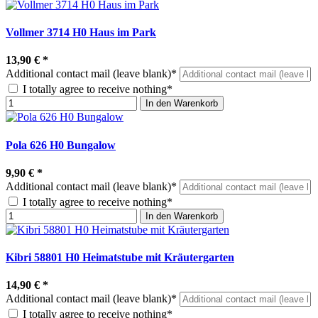
Vollmer 3714 H0 Haus im Park
13,90 €
*
Additional contact mail (leave blank)*
I totally agree to receive nothing*
In den Warenkorb
Pola 626 H0 Bungalow
9,90 €
*
Additional contact mail (leave blank)*
I totally agree to receive nothing*
In den Warenkorb
Kibri 58801 H0 Heimatstube mit Kräutergarten
14,90 €
*
Additional contact mail (leave blank)*
I totally agree to receive nothing*