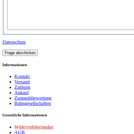
Datenschutz
Frage abschicken
Informationen
Kontakt
Versand
Zahlung
Ankauf
Zustandsbewertung
Bahngesellschaften
Gesetzliche Informationen
Widerrufsformular
AGB