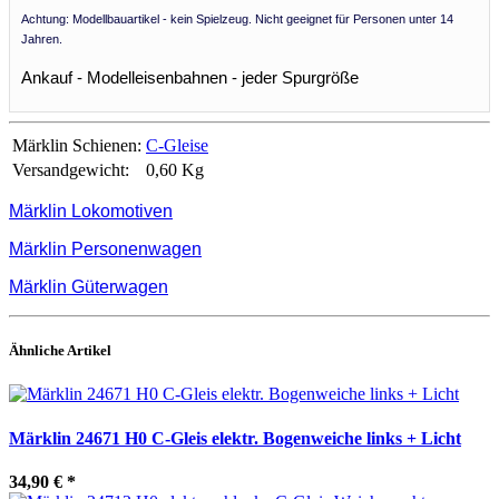
Achtung: Modellbauartikel - kein Spielzeug. Nicht geeignet für Personen unter 14
Jahren.
Ankauf - Modelleisenbahnen - jeder Spurgröße
Märklin Schienen:
C-Gleise
Versandgewicht:
0,60 Kg
Märklin Lokomotiven
Märklin Personenwagen
Märklin Güterwagen
Ähnliche Artikel
Märklin 24671 H0 C-Gleis elektr. Bogenweiche links + Licht
34,90 €
*