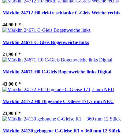
Märklin 24712 H0 elektr. schlanke C-Gleis Weiche rechts
44,90 €
*
Märklin 24671 C-Gleis Bogenweiche links
21,90 €
*
Märklin 24671 H0 C-Gleis Bogenweiche links Digital
43,90 €
*
Märklin 24172 H0 10 gerade C-Gleise 171,7 mm NEU
23,90 €
*
Märklin 24130 gebogene C-Gleise R1 = 360 mm 12 Stück