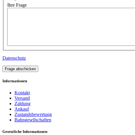
Ihre Frage
Datenschutz
Frage abschicken
Informationen
Kontakt
Versand
Zahlung
Ankauf
Zustandsbewertung
Bahngesellschaften
Gesetzliche Informationen