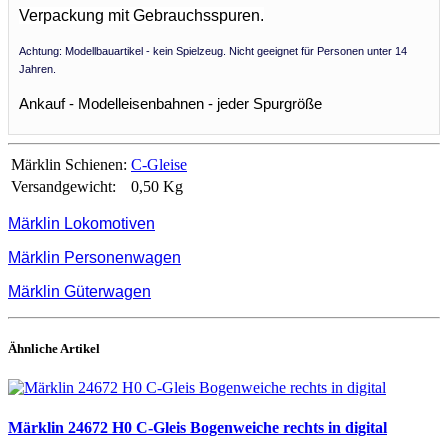
Verpackung mit Gebrauchsspuren.
Achtung: Modellbauartikel - kein Spielzeug. Nicht geeignet für Personen unter 14
Jahren.
Ankauf - Modelleisenbahnen - jeder Spurgröße
Märklin Schienen:
C-Gleise
Versandgewicht:
0,50 Kg
Märklin Lokomotiven
Märklin Personenwagen
Märklin Güterwagen
Ähnliche Artikel
Märklin 24672 H0 C-Gleis Bogenweiche rechts in digital