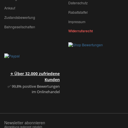
Datenschutz
Ankauf
Rabattstaffel
Zustandsbewertung
Impressum
Bahngesellschaften
Widerrufsrecht
⭐ Über 32.000 zufriedene
Kunden
✅ 99,8% positive Bewertungen
im Onlinehandel
Newsletter abonnieren
Abmeldung jederzeit möglich