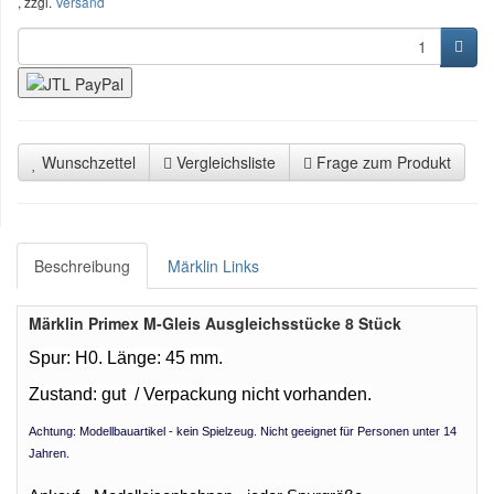
, zzgl.
Versand
Wunschzettel
Vergleichsliste
Frage zum Produkt
Beschreibung
Märklin Links
Märklin Primex M-Gleis Ausgleichsstücke 8 Stück
Spur: H0. Länge: 45 mm.
Zustand: gut /
Verpackung nicht vorhanden.
Achtung: Modellbauartikel - kein Spielzeug. Nicht geeignet für Personen unter 14
Jahren.