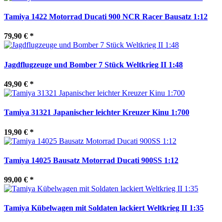
Tamiya 1422 Motorrad Ducati 900 NCR Racer Bausatz 1:12
79,90 €
*
Jagdflugzeuge und Bomber 7 Stück Weltkrieg II 1:48
49,90 €
*
Tamiya 31321 Japanischer leichter Kreuzer Kinu 1:700
19,90 €
*
Tamiya 14025 Bausatz Motorrad Ducati 900SS 1:12
99,00 €
*
Tamiya Kübelwagen mit Soldaten lackiert Weltkrieg II 1:35