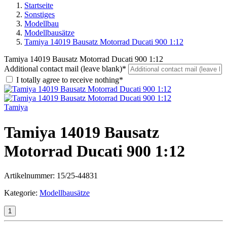
Startseite
Sonstiges
Modellbau
Modellbausätze
Tamiya 14019 Bausatz Motorrad Ducati 900 1:12
Tamiya 14019 Bausatz Motorrad Ducati 900 1:12
Additional contact mail (leave blank)*
I totally agree to receive nothing*
Tamiya
Tamiya 14019 Bausatz
Motorrad Ducati 900 1:12
Artikelnummer:
15/25-44831
Kategorie:
Modellbausätze