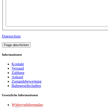
Datenschutz
Frage abschicken
Informationen
Kontakt
Versand
Zahlung
Ankauf
Zustandsbewertung
Bahngesellschaften
Gesetzliche Informationen
Widerrufsformular