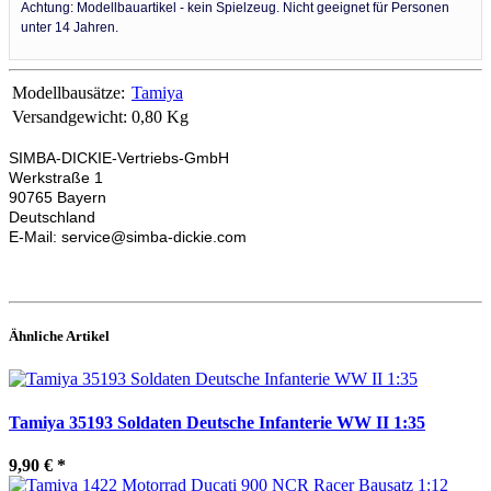
Achtung: Modellbauartikel - kein Spielzeug. Nicht geeignet für Personen
unter 14 Jahren.
Modellbausätze:
Tamiya
Versandgewicht:
0,80 Kg
SIMBA-DICKIE-Vertriebs-GmbH
Werkstraße 1
90765 Bayern
Deutschland
E-Mail: service@simba-dickie.com
Ähnliche Artikel
Tamiya 35193 Soldaten Deutsche Infanterie WW II 1:35
9,90 €
*