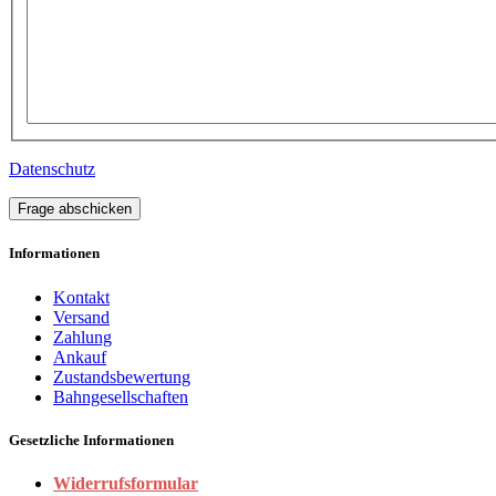
Datenschutz
Frage abschicken
Informationen
Kontakt
Versand
Zahlung
Ankauf
Zustandsbewertung
Bahngesellschaften
Gesetzliche Informationen
Widerrufsformular