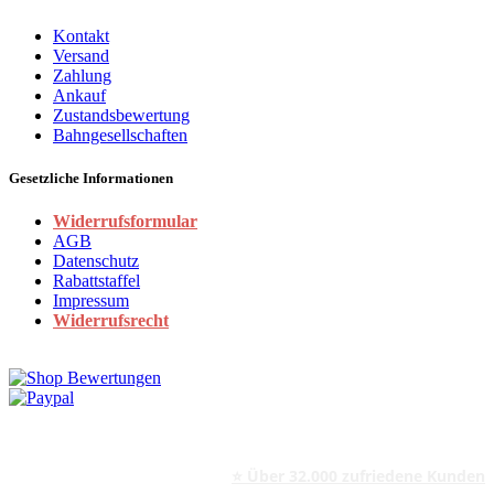
Kontakt
Versand
Zahlung
Ankauf
Zustandsbewertung
Bahngesellschaften
Gesetzliche Informationen
Widerrufsformular
AGB
Datenschutz
Rabattstaffel
Impressum
Widerrufsrecht
⭐ Über 32.000 zufriedene Kunden