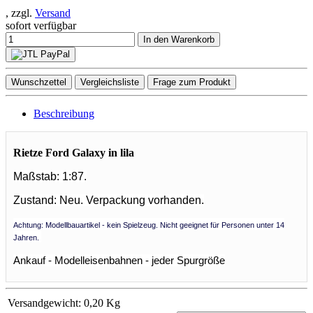
, zzgl.
Versand
sofort verfügbar
In den Warenkorb
Wunschzettel
Vergleichsliste
Frage zum Produkt
Beschreibung
Rietze Ford Galaxy in lila
Maßstab: 1:87.
Zustand: Neu.
Verpackung vorhanden.
Achtung: Modellbauartikel - kein Spielzeug. Nicht geeignet für Personen unter 14
Jahren.
Ankauf - Modelleisenbahnen - jeder Spurgröße
Versandgewicht:
0,20 Kg