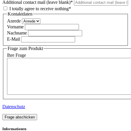
Additional contact mail (leave blank)*
I totally agree to receive nothing*
Kontaktdaten
Anrede
Vorname
Nachname
E-Mail
Frage zum Produkt
Ihre Frage
Datenschutz
Frage abschicken
Informationen