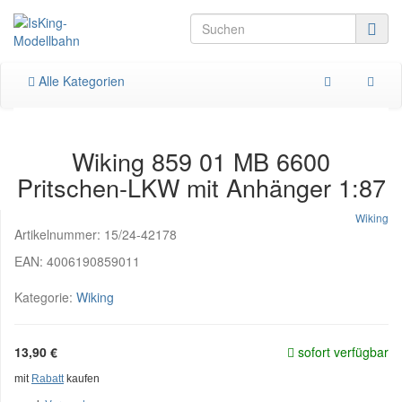
Alle Kategorien
Wiking 859 01 MB 6600
Pritschen-LKW mit Anhänger 1:87
Wiking
Artikelnummer:
15/24-42178
EAN:
4006190859011
Kategorie:
Wiking
13,90 €
sofort verfügbar
mit
Rabatt
kaufen