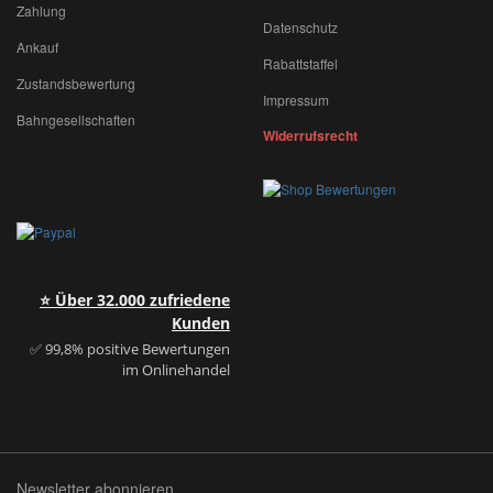
Zahlung
Datenschutz
Ankauf
Rabattstaffel
Zustandsbewertung
Impressum
Bahngesellschaften
Widerrufsrecht
⭐ Über 32.000 zufriedene
Kunden
✅ 99,8% positive Bewertungen
im Onlinehandel
Newsletter abonnieren