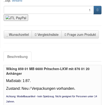
, zzgl.
Versand
Wunschzettel
Vergleichsliste
Frage zum Produkt
Beschreibung
Wiking 859 01 MB 6600 Pritschen-LKW mit 876 01 20
Anhänger
Maßstab: 1:87.
Zustand: Neu /
Verpackungen vorhanden.
Achtung: Modellbauartikel - kein Spielzeug. Nicht geeignet für Personen unter 14
Jahren.