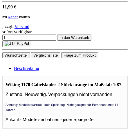
11,90 €
mit
Rabatt
kaufen
, zzgl.
Versand
sofort verfügbar
In den Warenkorb
Wunschzettel
Vergleichsliste
Frage zum Produkt
Beschreibung
Wiking 1170 Gabelstapler 2 Stück orange im Maßstab 1:87
Zustand: Neuwertig.
Verpackungen nicht vorhanden.
Achtung: Modellbauartikel - kein Spielzeug. Nicht geeignet für Personen unter 14
Jahren.
Ankauf - Modelleisenbahnen - jeder Spurgröße