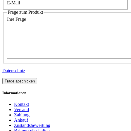
E-Mail
Frage zum Produkt
Ihre Frage
Datenschutz
Frage abschicken
Informationen
Kontakt
Versand
Zahlung
Ankauf
Zustandsbewertung
Bahngesellschaften