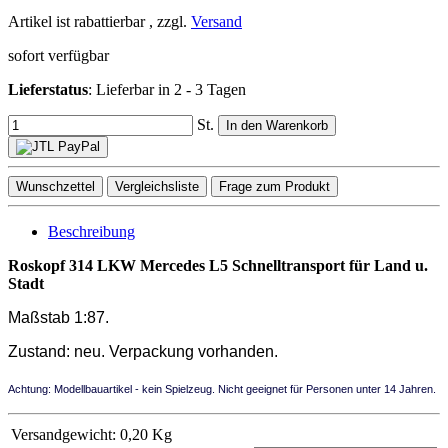
Artikel ist rabattierbar , zzgl.
Versand
sofort verfügbar
Lieferstatus
: Lieferbar in 2 - 3 Tagen
St.
In den Warenkorb
Wunschzettel
Vergleichsliste
Frage zum Produkt
Beschreibung
Roskopf 314 LKW Mercedes L5 Schnelltransport für Land u.
Stadt
Maßstab 1:87.
Zustand:
neu.
Verpackung vorhanden.
Achtung: Modellbauartikel - kein Spielzeug. Nicht geeignet für Personen unter 14 Jahren.
Versandgewicht:
0,20 Kg