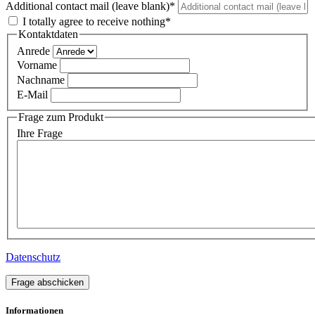
Additional contact mail (leave blank)*
I totally agree to receive nothing*
Kontaktdaten
Anrede
Vorname
Nachname
E-Mail
Frage zum Produkt
Ihre Frage
Datenschutz
Frage abschicken
Informationen