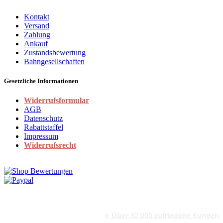
Kontakt
Versand
Zahlung
Ankauf
Zustandsbewertung
Bahngesellschaften
Gesetzliche Informationen
Widerrufsformular
AGB
Datenschutz
Rabattstaffel
Impressum
Widerrufsrecht
⭐ Über 32.000 zufriedene Kunden