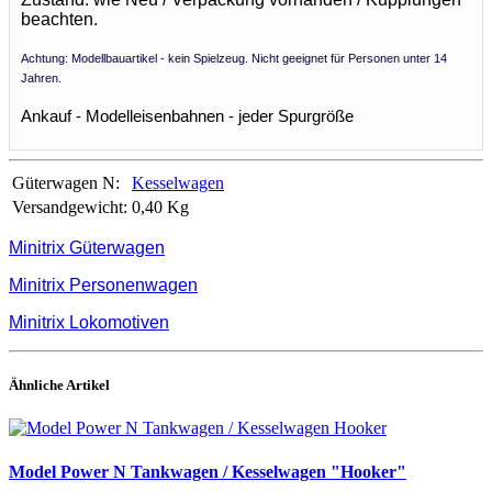
beachten.
Achtung: Modellbauartikel - kein Spielzeug. Nicht geeignet für Personen unter 14
Jahren.
Ankauf - Modelleisenbahnen - jeder Spurgröße
Güterwagen N:
Kesselwagen
Versandgewicht:
0,40 Kg
Minitrix Güterwagen
Minitrix Personenwagen
Minitrix Lokomotiven
Ähnliche Artikel
Model Power N Tankwagen / Kesselwagen "Hooker"