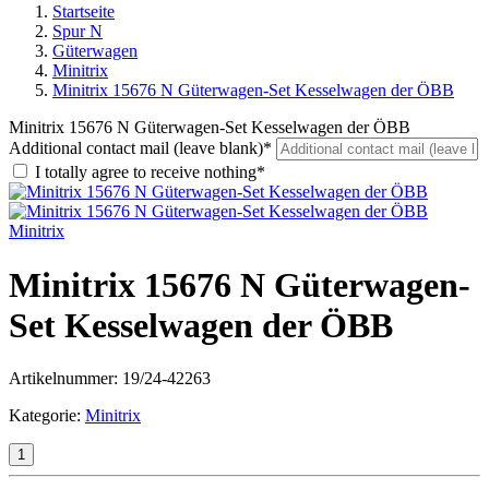
Startseite
Spur N
Güterwagen
Minitrix
Minitrix 15676 N Güterwagen-Set Kesselwagen der ÖBB
Minitrix 15676 N Güterwagen-Set Kesselwagen der ÖBB
Additional contact mail (leave blank)*
I totally agree to receive nothing*
Minitrix
Minitrix 15676 N Güterwagen-
Set Kesselwagen der ÖBB
Artikelnummer:
19/24-42263
Kategorie:
Minitrix