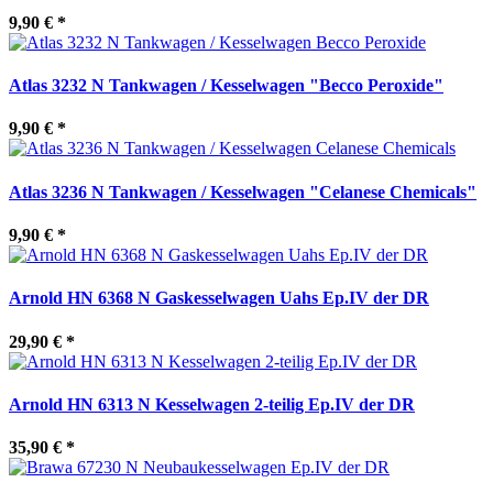
9,90 €
*
Atlas 3232 N Tankwagen / Kesselwagen "Becco Peroxide"
9,90 €
*
Atlas 3236 N Tankwagen / Kesselwagen "Celanese Chemicals"
9,90 €
*
Arnold HN 6368 N Gaskesselwagen Uahs Ep.IV der DR
29,90 €
*
Arnold HN 6313 N Kesselwagen 2-teilig Ep.IV der DR
35,90 €
*