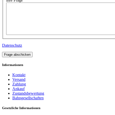
Ihre Frage
Datenschutz
Frage abschicken
Informationen
Kontakt
Versand
Zahlung
Ankauf
Zustandsbewertung
Bahngesellschaften
Gesetzliche Informationen