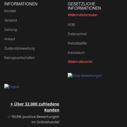
INFORMATIONEN
GESETZLICHE
INFORMATIONEN
Kontakt
Widerrufsformular
Versand
AGB
Zahlung
Datenschutz
Ankauf
Rabattstaffel
Zustandsbewertung
Impressum
Bahngesellschaften
Widerrufsrecht
⭐ Über 32.000 zufriedene
Kunden
✅ 99,8% positive Bewertungen
im Onlinehandel