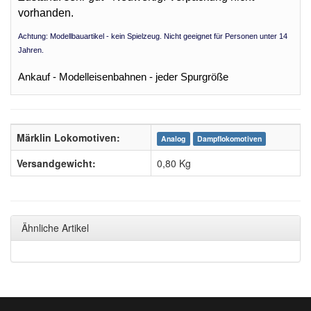
vorhanden.
Achtung: Modellbauartikel - kein Spielzeug. Nicht geeignet für Personen unter 14
Jahren.
Ankauf - Modelleisenbahnen - jeder Spurgröße
Märklin Lokomotiven:
Analog
Dampflokomotiven
Versandgewicht:
0,80 Kg
Ähnliche Artikel