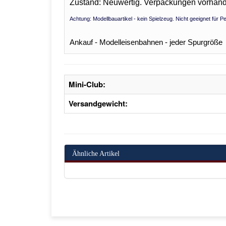
Zustand: Neuwertig. Verpackungen vorhan
Achtung: Modellbauartikel - kein Spielzeug. Nicht geeignet für 
Ankauf - Modelleisenbahnen - jeder Spurgröße
Mini-Club:
Versandgewicht:
Ähnliche Artikel