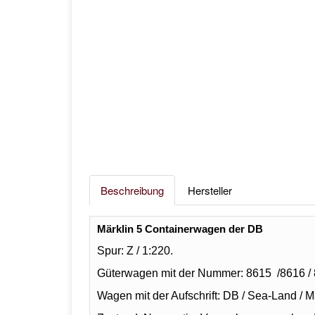
Beschreibung
Hersteller
Märklin 5 Containerwagen der DB
Spur: Z / 1:220.
Güterwagen mit der Nummer: 8615 /8616 / 8
Wagen mit der Aufschrift: DB / Sea-Land / Mä