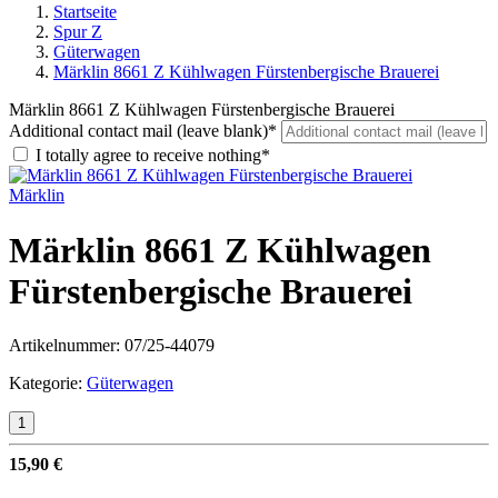
Startseite
Spur Z
Güterwagen
Märklin 8661 Z Kühlwagen Fürstenbergische Brauerei
Märklin 8661 Z Kühlwagen Fürstenbergische Brauerei
Additional contact mail (leave blank)*
I totally agree to receive nothing*
Märklin
Märklin 8661 Z Kühlwagen
Fürstenbergische Brauerei
Artikelnummer:
07/25-44079
Kategorie:
Güterwagen
15,90 €