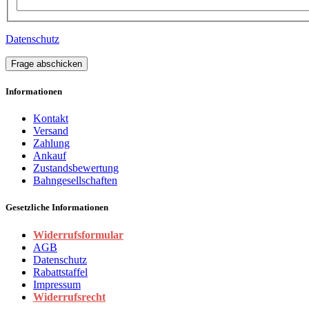
Datenschutz
Frage abschicken
Informationen
Kontakt
Versand
Zahlung
Ankauf
Zustandsbewertung
Bahngesellschaften
Gesetzliche Informationen
Widerrufsformular
AGB
Datenschutz
Rabattstaffel
Impressum
Widerrufsrecht