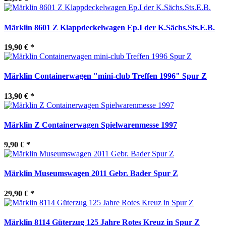
Märklin 8601 Z Klappdeckelwagen Ep.I der K.Sächs.Sts.E.B.
19,90 €
*
Märklin Containerwagen "mini-club Treffen 1996" Spur Z
13,90 €
*
Märklin Z Containerwagen Spielwarenmesse 1997
9,90 €
*
Märklin Museumswagen 2011 Gebr. Bader Spur Z
29,90 €
*
Märklin 8114 Güterzug 125 Jahre Rotes Kreuz in Spur Z