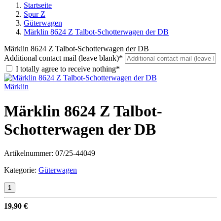
Startseite
Spur Z
Güterwagen
Märklin 8624 Z Talbot-Schotterwagen der DB
Märklin 8624 Z Talbot-Schotterwagen der DB
Additional contact mail (leave blank)*
I totally agree to receive nothing*
Märklin
Märklin 8624 Z Talbot-
Schotterwagen der DB
Artikelnummer:
07/25-44049
Kategorie:
Güterwagen
19,90 €