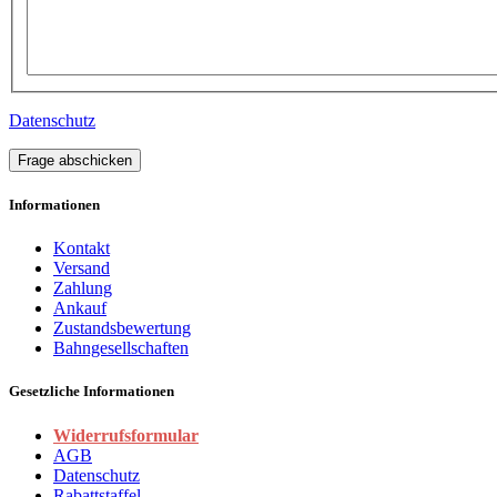
Datenschutz
Frage abschicken
Informationen
Kontakt
Versand
Zahlung
Ankauf
Zustandsbewertung
Bahngesellschaften
Gesetzliche Informationen
Widerrufsformular
AGB
Datenschutz
Rabattstaffel