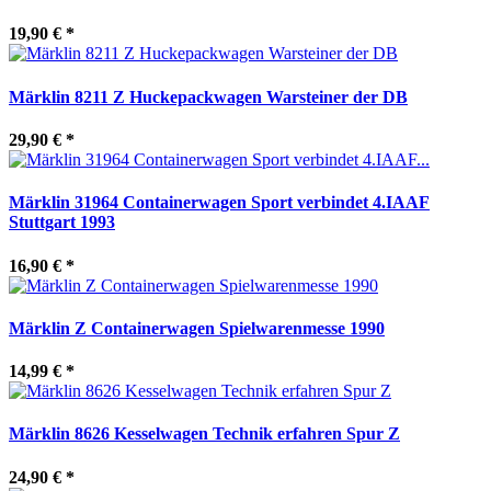
19,90 €
*
Märklin 8211 Z Huckepackwagen Warsteiner der DB
29,90 €
*
Märklin 31964 Containerwagen Sport verbindet 4.IAAF
Stuttgart 1993
16,90 €
*
Märklin Z Containerwagen Spielwarenmesse 1990
14,99 €
*
Märklin 8626 Kesselwagen Technik erfahren Spur Z
24,90 €
*