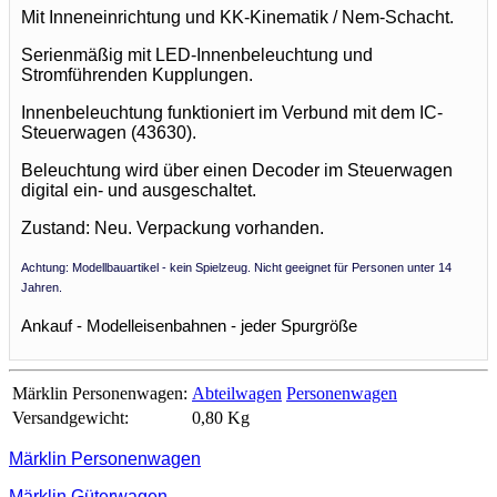
Mit Inneneinrichtung und KK-Kinematik / Nem-Schacht.
Serienmäßig mit LED-Innenbeleuchtung und
Stromführenden Kupplungen.
Innenbeleuchtung funktioniert im Verbund mit dem IC-
Steuerwagen (43630).
Beleuchtung wird über einen Decoder im Steuerwagen
digital ein- und ausgeschaltet.
Zustand: Neu. Verpackung vorhanden.
Achtung: Modellbauartikel - kein Spielzeug. Nicht geeignet für Personen unter 14
Jahren.
Ankauf - Modelleisenbahnen - jeder Spurgröße
Märklin Personenwagen:
Abteilwagen
Personenwagen
Versandgewicht:
0,80 Kg
Märklin Personenwagen
Märklin Güterwagen