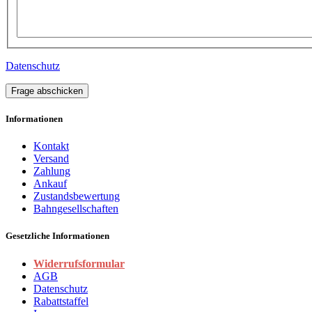
Datenschutz
Frage abschicken
Informationen
Kontakt
Versand
Zahlung
Ankauf
Zustandsbewertung
Bahngesellschaften
Gesetzliche Informationen
Widerrufsformular
AGB
Datenschutz
Rabattstaffel