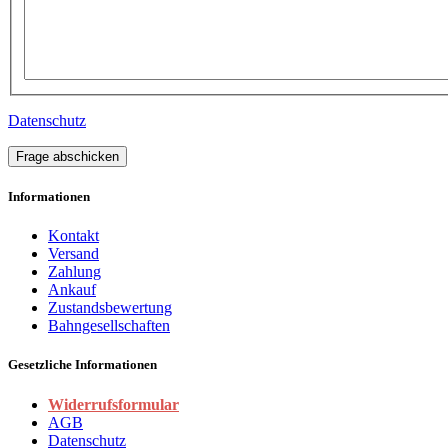
Datenschutz
Frage abschicken
Informationen
Kontakt
Versand
Zahlung
Ankauf
Zustandsbewertung
Bahngesellschaften
Gesetzliche Informationen
Widerrufsformular
AGB
Datenschutz