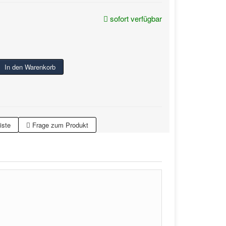
sofort verfügbar
In den Warenkorb
iste
Frage zum Produkt