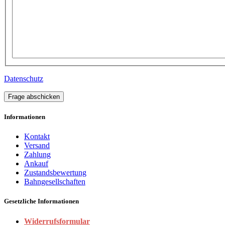
Datenschutz
Frage abschicken
Informationen
Kontakt
Versand
Zahlung
Ankauf
Zustandsbewertung
Bahngesellschaften
Gesetzliche Informationen
Widerrufsformular