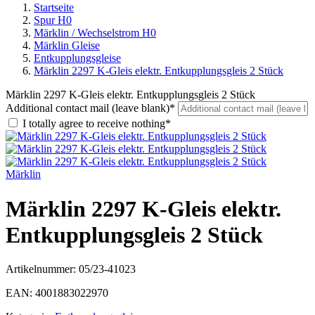
Startseite
Spur H0
Märklin / Wechselstrom H0
Märklin Gleise
Entkupplungsgleise
Märklin 2297 K-Gleis elektr. Entkupplungsgleis 2 Stück
Märklin 2297 K-Gleis elektr. Entkupplungsgleis 2 Stück
Additional contact mail (leave blank)*
I totally agree to receive nothing*
Märklin
Märklin 2297 K-Gleis elektr.
Entkupplungsgleis 2 Stück
Artikelnummer:
05/23-41023
EAN:
4001883022970