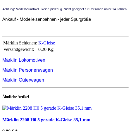
Achtung: Modellbauartikel - kein Spielzeug. Nicht geeignet für Personen unter 14 Jahren.
Ankauf - Modelleisenbahnen - jeder Spurgröße
Märklin Schienen:
K-Gleise
Versandgewicht:
0,20 Kg
Märklin Lokomotiven
Märklin Personenwagen
Märklin Güterwagen
Ähnliche Artikel
Märklin 2208 H0 5 gerade K-Gleise 35,1 mm