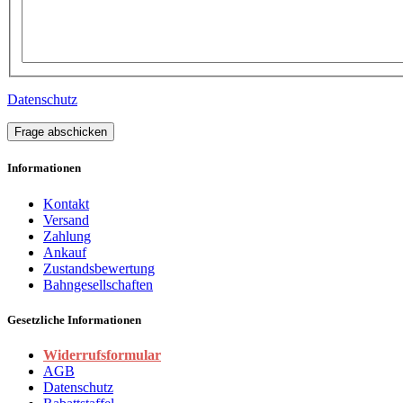
Datenschutz
Frage abschicken
Informationen
Kontakt
Versand
Zahlung
Ankauf
Zustandsbewertung
Bahngesellschaften
Gesetzliche Informationen
Widerrufsformular
AGB
Datenschutz