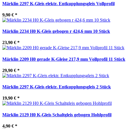
Märklin 2297 K-Gleis elektr. Entkupplungsgleis Vollprofil
9,90 €
*
Märklin 2234 H0 K-Gleis gebogen r 424,6 mm 10 Stück
23,90 €
*
Märklin 2209 H0 gerade K-Gleise 217,9 mm Vollprofil 11 Stück
29,90 €
*
Märklin 2297 K-Gleis elektr. Entkupplungsgleis 2 Stück
19,90 €
*
Märklin 2129 H0 K-Gleis Schaltgleis gebogen Hohlprofil
4,90 €
*