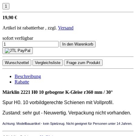
19,90 €
Artikel ist rabattierbar , zzgl.
Versand
sofort verfügbar
In den Warenkorb
Wunschzettel
Vergleichsliste
Frage zum Produkt
Beschreibung
Rabatte
Märklin 2221 H0 10 gebogene K-Gleise r360 mm / 30°
Spur H0. 10 vorbildgerechte Schienen mit Vollprofil.
Zustand: sehr gut - Neuwertig. Verpackung nicht vorhanden.
Achtung: Modellbauartikel - kein Spielzeug. Nicht geeignet für Personen unter 14 Jahren.