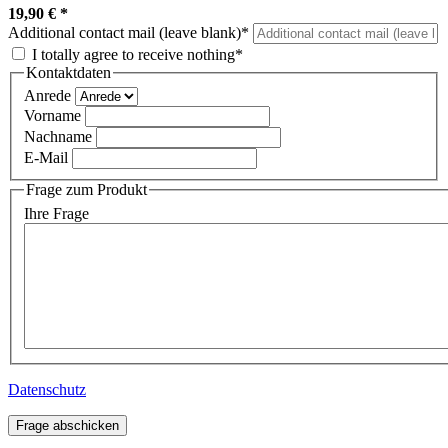
19,90 €
*
Additional contact mail (leave blank)*
I totally agree to receive nothing*
Kontaktdaten
Anrede
Vorname
Nachname
E-Mail
Frage zum Produkt
Ihre Frage
Datenschutz
Frage abschicken