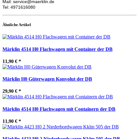
Mail: service@maerklin.de
Tel: 4971616080
Ähnliche Artikel
Märklin 4514 H0 Flachwagen mit Container der DB
11,90 €
*
Märklin H0 Güterwagen Konvolut der DB
29,90 €
*
Märklin 4514 H0 Flachwagen mit Containern der DB
11,90 €
*
Märklin 4423 H0 2 Niederbordwagen Kklm 505 der DB