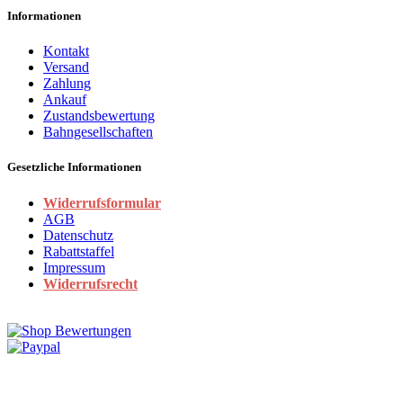
Informationen
Kontakt
Versand
Zahlung
Ankauf
Zustandsbewertung
Bahngesellschaften
Gesetzliche Informationen
Widerrufsformular
AGB
Datenschutz
Rabattstaffel
Impressum
Widerrufsrecht