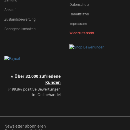
Datenschutz
Ankauf
Rabattstaffel
Zustandsbewertung
Impressum
Bahngesellschaften
Widerrufsrecht
⭐ Über 32.000 zufriedene
Kunden
✅ 99,8% positive Bewertungen
im Onlinehandel
Newsletter abonnieren