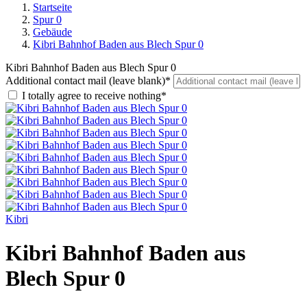
Startseite
Spur 0
Gebäude
Kibri Bahnhof Baden aus Blech Spur 0
Kibri Bahnhof Baden aus Blech Spur 0
Additional contact mail (leave blank)*
I totally agree to receive nothing*
Kibri
Kibri Bahnhof Baden aus
Blech Spur 0