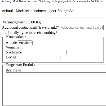
Achtung: Modellbauartikel - kein Spielzeug. Nicht geeignet für Personen unter 14 Jahren.
Ankauf - Modelleisenbahnen - jeder Spurgröße
Versandgewicht:
3,00 Kg
Additional contact mail (leave blank)*
I totally agree to receive nothing*
Kontaktdaten
Anrede
Vorname
Nachname
E-Mail
Frage zum Produkt
Ihre Frage