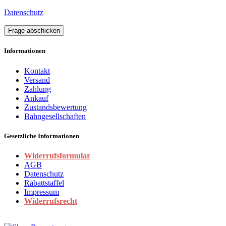
Datenschutz
Frage abschicken
Informationen
Kontakt
Versand
Zahlung
Ankauf
Zustandsbewertung
Bahngesellschaften
Gesetzliche Informationen
Widerrufsformular
AGB
Datenschutz
Rabattstaffel
Impressum
Widerrufsrecht