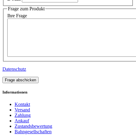
Frage zum Produkt
Ihre Frage
Datenschutz
Frage abschicken
Informationen
Kontakt
Versand
Zahlung
Ankauf
Zustandsbewertung
Bahngesellschaften