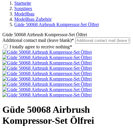
Startseite
Sonstiges
Modellbau
Modellbau Zubehör
Güde 50068 Airbrush Kompressor-Set Ölfrei
Güde 50068 Airbrush Kompressor-Set Ölfrei
Additional contact mail (leave blank)*
I totally agree to receive nothing*
Güde 50068 Airbrush
Kompressor-Set Ölfrei