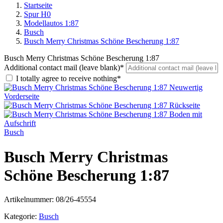
Startseite
Spur H0
Modellautos 1:87
Busch
Busch Merry Christmas Schöne Bescherung 1:87
Busch Merry Christmas Schöne Bescherung 1:87
Additional contact mail (leave blank)*
I totally agree to receive nothing*
Busch
Busch Merry Christmas
Schöne Bescherung 1:87
Artikelnummer:
08/26-45554
Kategorie:
Busch