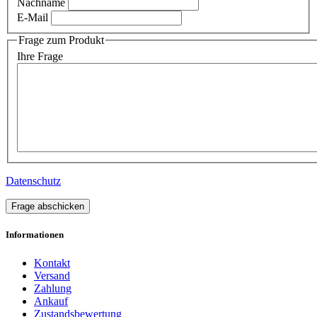
Nachname
E-Mail
Frage zum Produkt
Ihre Frage
Datenschutz
Frage abschicken
Informationen
Kontakt
Versand
Zahlung
Ankauf
Zustandsbewertung