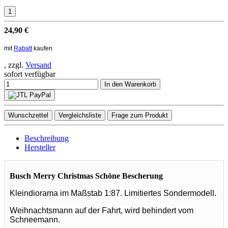
24,90 €
mit
Rabatt
kaufen
, zzgl.
Versand
sofort verfügbar
In den Warenkorb
Wunschzettel
Vergleichsliste
Frage zum Produkt
Beschreibung
Hersteller
Busch Merry Christmas Schöne Bescherung
Kleindiorama im Maßstab 1:87. Limitiertes Sondermodell.
Weihnachtsmann auf der Fahrt, wird behindert vom
Schneemann.