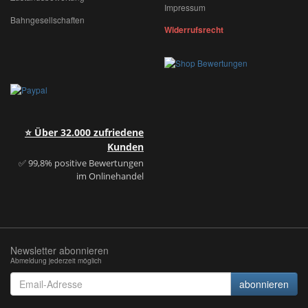
Impressum
Bahngesellschaften
Widerrufsrecht
⭐ Über 32.000 zufriedene
Kunden
✅ 99,8% positive Bewertungen
im Onlinehandel
Newsletter abonnieren
Abmeldung jederzeit möglich
Email-
abonnieren
Adresse