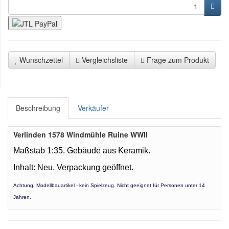
Wunschzettel
Vergleichsliste
Frage zum Produkt
Beschreibung
Verkäufer
Verlinden 1578 Windmühle Ruine WWII
Maßstab 1:35. Gebäude aus Keramik.
Inhalt: Neu. Verpackung geöffnet.
Achtung: Modellbauartikel - kein Spielzeug. Nicht geeignet für Personen unter 14
Jahren.