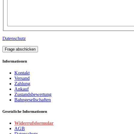
Datenschutz
Frage abschicken
Informationen
Kontakt
Versand
Zahlung
Ankauf
Zustandsbewertung
Bahngesellschaften
Gesetzliche Informationen
Widerrufsformular
AGB
Datenschutz