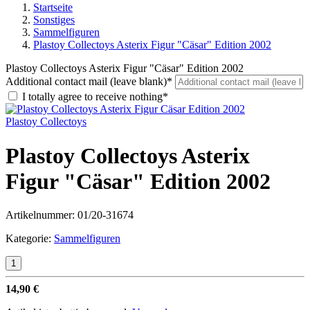
Startseite
Sonstiges
Sammelfiguren
Plastoy Collectoys Asterix Figur "Cäsar" Edition 2002
Plastoy Collectoys Asterix Figur "Cäsar" Edition 2002
Additional contact mail (leave blank)*
I totally agree to receive nothing*
Plastoy Collectoys
Plastoy Collectoys Asterix
Figur "Cäsar" Edition 2002
Artikelnummer:
01/20-31674
Kategorie:
Sammelfiguren
14,90 €