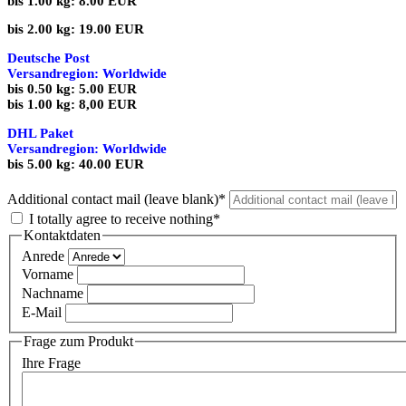
bis 1.00 kg: 8.00 EUR
bis 2.00 kg: 19.00 EUR
Deutsche Post
Versandregion: Worldwide
bis 0.50 kg: 5.00 EUR
bis 1.00 kg: 8,00 EUR
DHL Paket
Versandregion: Worldwide
bis 5.00 kg: 40.00 EUR
Additional contact mail (leave blank)*
I totally agree to receive nothing*
Kontaktdaten
Anrede
Vorname
Nachname
E-Mail
Frage zum Produkt
Ihre Frage