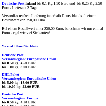
Deutsche Post
Inland
bis 0,1 Kg 1,50 Euro und bis 0,25 Kg 2,50
Euro / Lieferzeit 2 Tage.
Versandkostenfreie Lieferung innerhalb Deutschlands ab einem
Bestellwert von 250,00 Euro.
Bei einem Bestellwert unter 250,00 Euro, berechnen wir nur einmal
Porto - egal wie viel Sie kaufen!
Versand EU and Worldwide
Deutsche Post
Versandregion: Europäische Union
bis 0.50 kg: 4.50 EUR
bis 1.00 kg: 8.00 EUR
DHL Paket
Versandregion: Europäische Union
bis 5.00 kg: 18.00 EUR
bis 10.00 kg: 23.00 EUR
Deutsche Post
Versandregion: Europa
bis 0.50 kg: 4.50 EUR