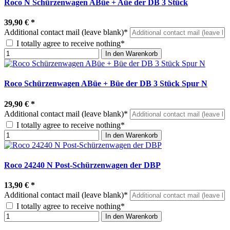
Roco N Schürzenwagen ABüe + Aüe der DB 3 Stück
39,90 €
*
Additional contact mail (leave blank)*
I totally agree to receive nothing*
In den Warenkorb
Roco Schürzenwagen ABüe + Büe der DB 3 Stück Spur N
29,90 €
*
Additional contact mail (leave blank)*
I totally agree to receive nothing*
In den Warenkorb
Roco 24240 N Post-Schürzenwagen der DBP
13,90 €
*
Additional contact mail (leave blank)*
I totally agree to receive nothing*
In den Warenkorb