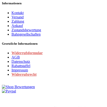
Informationen
Kontakt
Versand
Zahlung
Ankauf
Zustandsbewertung
Bahngesellschaften
Gesetzliche Informationen
Widerrufsformular
AGB
Datenschutz
Rabattstaffel
Impressum
Widerrufsrecht