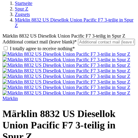
Startseite
Spur Z
Zugsets
Märklin 8832 US Diesellok Union Pacific F7 3-teilig in Spur
Z
Märklin 8832 US Diesellok Union Pacific F7 3-teilig in Spur Z
Additional contact mail (leave blank)*
I totally agree to receive nothing*
Märklin
Märklin 8832 US Diesellok
Union Pacific F7 3-teilig in
Spur Z