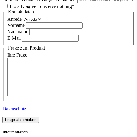
I totally agree to receive nothing*
Kontaktdaten
Anrede
Vorname
Nachname
E-Mail
Frage zum Produkt
Ihre Frage
Datenschutz
Frage abschicken
Informationen