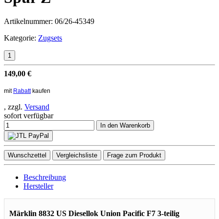
Artikelnummer:
06/26-45349
Kategorie:
Zugsets
149,00 €
mit
Rabatt
kaufen
, zzgl.
Versand
sofort verfügbar
In den Warenkorb
Wunschzettel
Vergleichsliste
Frage zum Produkt
Beschreibung
Hersteller
Märklin 8832 US Diesellok Union Pacific F7 3-teilig