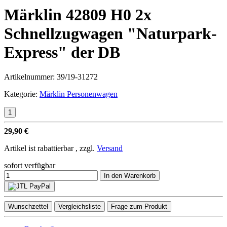
Märklin 42809 H0 2x
Schnellzugwagen "Naturpark-
Express" der DB
Artikelnummer:
39/19-31272
Kategorie:
Märklin Personenwagen
29,90 €
Artikel ist rabattierbar , zzgl.
Versand
sofort verfügbar
In den Warenkorb
Wunschzettel
Vergleichsliste
Frage zum Produkt