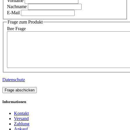
Vorname
Nachname
E-Mail
Frage zum Produkt
Ihre Frage
Datenschutz
Frage abschicken
Informationen
Kontakt
Versand
Zahlung
Ankauf